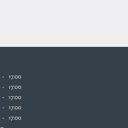
-
17:00
-
17:00
-
17:00
-
17:00
-
17:00