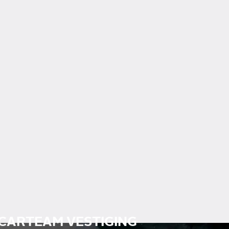
 CARTEAM VESTIGING