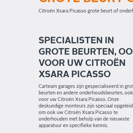
Citroën Xsara Picasso grote beurt of onder
SPECIALISTEN IN
GROTE BEURTEN, O
VOOR UW CITROËN
XSARA PICASSO
Carteam garages zijn gespecialiseerd in gro
beurten en andere onderhoudsbeurten, ook
voor uw Citroën Xsara Picasso. Onze
deskundige monteurs zijn speciaal opgeleid
om ook uw Citroën Xsara Picasso te
onderhouden met behulp van de nieuwste
apparatuur en specifieke kennis.