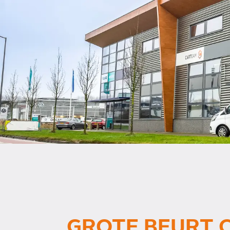
GROTE BEURT 