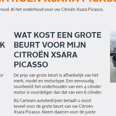
houd. Al het onderhoud voor uw Citroën Xsara Picasso.
WAT KOST EEN GROTE
OK
BEURT VOOR MIJN
CITROËN XSARA
PICASSO
te
De prijs van grote beurt is afhankelijk van het
merk, model en motortype. Een eenvoudig
voorbeeld: het onderhouden van een 4 cilinder
motor is voordeliger dan dat van een 6 cilinder.
Bij Carteam autobedrijven betaalt u nooit
teveel voor de grote beurt van uw Citroën
Xsara Picasso. Neem daarom voor de juiste