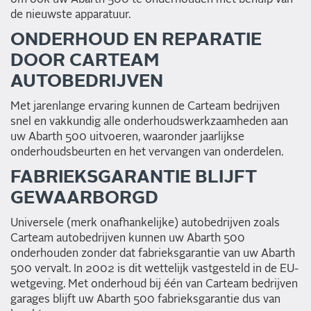
de nieuwste apparatuur.
ONDERHOUD EN REPARATIE
DOOR CARTEAM
AUTOBEDRIJVEN
Met jarenlange ervaring kunnen de Carteam bedrijven
snel en vakkundig alle onderhoudswerkzaamheden aan
uw Abarth 500 uitvoeren, waaronder jaarlijkse
onderhoudsbeurten en het vervangen van onderdelen.
FABRIEKSGARANTIE BLIJFT
GEWAARBORGD
Universele (merk onafhankelijke) autobedrijven zoals
Carteam autobedrijven kunnen uw Abarth 500
onderhouden zonder dat fabrieksgarantie van uw Abarth
500 vervalt. In 2002 is dit wettelijk vastgesteld in de EU-
wetgeving. Met onderhoud bij één van Carteam bedrijven
garages blijft uw Abarth 500 fabrieksgarantie dus van