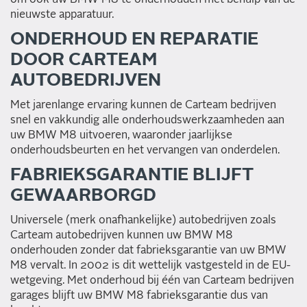
nieuwste apparatuur.
ONDERHOUD EN REPARATIE
DOOR CARTEAM
AUTOBEDRIJVEN
Met jarenlange ervaring kunnen de Carteam bedrijven
snel en vakkundig alle onderhoudswerkzaamheden aan
uw BMW M8 uitvoeren, waaronder jaarlijkse
onderhoudsbeurten en het vervangen van onderdelen.
FABRIEKSGARANTIE BLIJFT
GEWAARBORGD
Universele (merk onafhankelijke) autobedrijven zoals
Carteam autobedrijven kunnen uw BMW M8
onderhouden zonder dat fabrieksgarantie van uw BMW
M8 vervalt. In 2002 is dit wettelijk vastgesteld in de EU-
wetgeving. Met onderhoud bij één van Carteam bedrijven
garages blijft uw BMW M8 fabrieksgarantie dus van