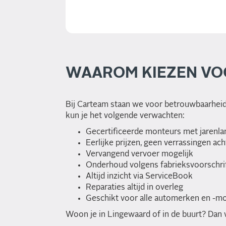
WAAROM KIEZEN VO
Bij Carteam staan we voor betrouwbaarheid, 
kun je het volgende verwachten:
Gecertificeerde monteurs met jarenla
Eerlijke prijzen, geen verrassingen ach
Vervangend vervoer mogelijk
Onderhoud volgens fabrieksvoorschri
Altijd inzicht via ServiceBook
Reparaties altijd in overleg
Geschikt voor alle automerken en -m
Woon je in Lingewaard of in de buurt? Dan vi