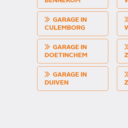
BENNEKOM
GARAGE IN
CULEMBORG
GARAGE IN
DOETINCHEM
GARAGE IN
DUIVEN