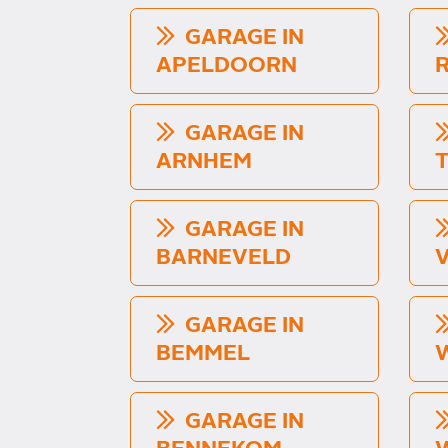
GARAGE IN
APELDOORN
GARAGE IN
ARNHEM
T
GARAGE IN
BARNEVELD
GARAGE IN
BEMMEL
GARAGE IN