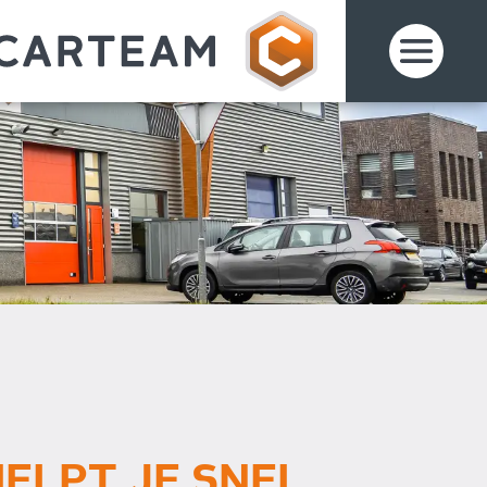
ELPT JE SNEL