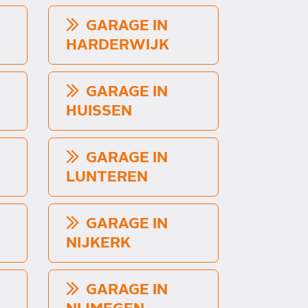
GARAGE IN
HARDERWIJK
GARAGE IN
HUISSEN
GARAGE IN
LUNTEREN
GARAGE IN
NIJKERK
GARAGE IN