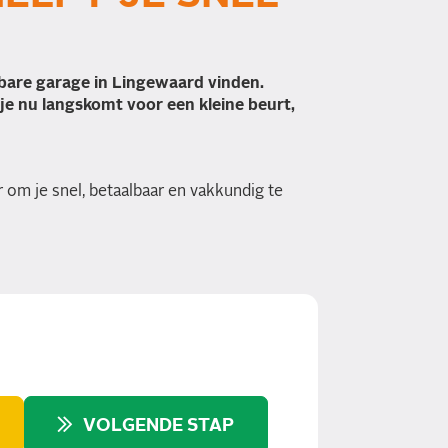
wbare garage in Lingewaard vinden.
 je nu langskomt voor een kleine beurt,
 om je snel, betaalbaar en vakkundig te
VOLGENDE STAP