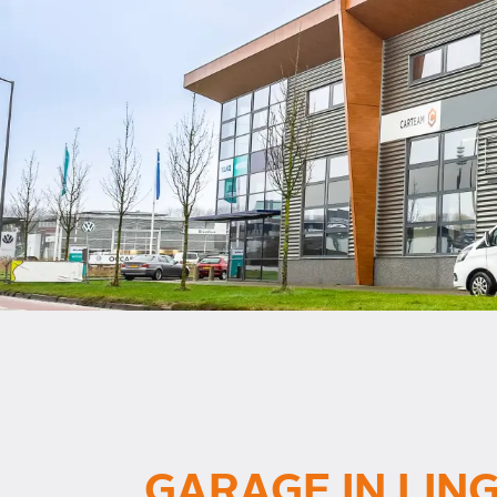
GARAGE IN LIN