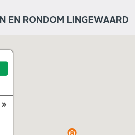
IN EN RONDOM LINGEWAARD