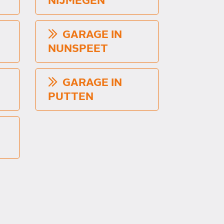
NIJMEGEN
GARAGE IN
NUNSPEET
GARAGE IN
PUTTEN