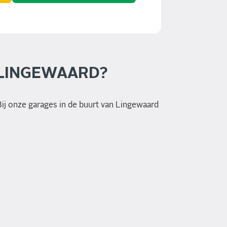
 LINGEWAARD?
Bij onze garages in de buurt van Lingewaard