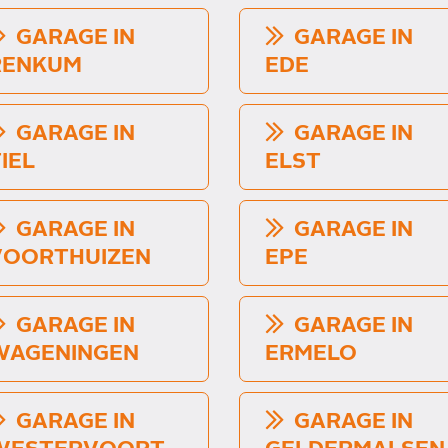
GARAGE IN
GARAGE IN
RENKUM
EDE
GARAGE IN
GARAGE IN
IEL
ELST
GARAGE IN
GARAGE IN
VOORTHUIZEN
EPE
GARAGE IN
GARAGE IN
WAGENINGEN
ERMELO
GARAGE IN
GARAGE IN