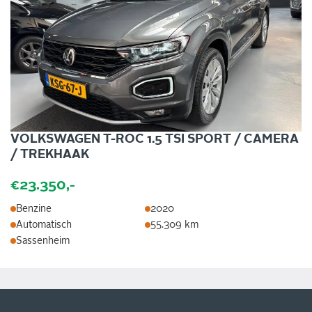
VOLKSWAGEN T-ROC 1.5 TSI SPORT / CAMERA
/ TREKHAAK
€23.350,-
Benzine
2020
Automatisch
55.309 km
Sassenheim