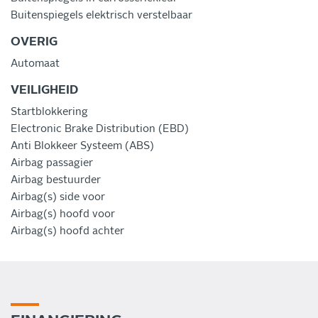
Buitenspiegels elektrisch verstelbaar
OVERIG
Automaat
VEILIGHEID
Startblokkering
Electronic Brake Distribution (EBD)
Anti Blokkeer Systeem (ABS)
Airbag passagier
Airbag bestuurder
Airbag(s) side voor
Airbag(s) hoofd voor
Airbag(s) hoofd achter