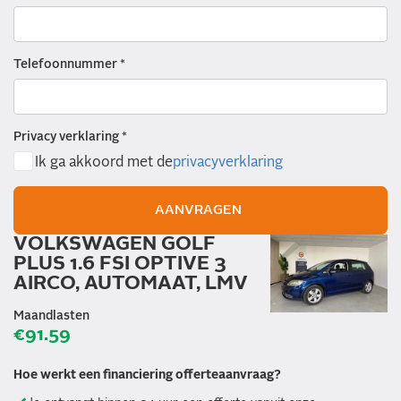
Telefoonnummer *
Privacy verklaring *
Ik ga akkoord met de
privacyverklaring
VOLKSWAGEN GOLF
PLUS 1.6 FSI OPTIVE 3
AIRCO, AUTOMAAT, LMV
Maandlasten
€
91.59
Hoe werkt een financiering offerteaanvraag?